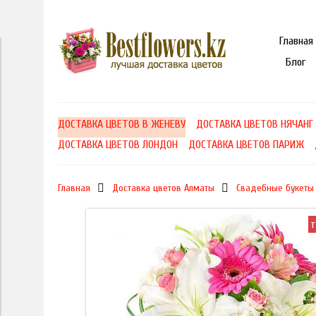
Главная
Блог
ДОСТАВКА ЦВЕТОВ В ЖЕНЕВУ
ДОСТАВКА ЦВЕТОВ НЯЧАНГ
ДОСТАВКА ЦВЕТОВ ЛОНДОН
ДОСТАВКА ЦВЕТОВ ПАРИЖ
Главная
Доставка цветов Алматы
Свадебные букеты
т