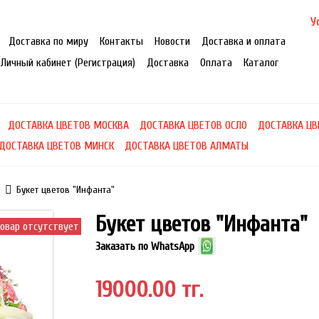
У
Доставка по миру
Контакты
Новости
Доставка и оплата
Личный кабинет (Регистрация)
Доставка
Оплата
Каталог
ДОСТАВКА ЦВЕТОВ МОСКВА
ДОСТАВКА ЦВЕТОВ ОСЛО
ДОСТАВКА ЦВ
ДОСТАВКА ЦВЕТОВ МИНСК
ДОСТАВКА ЦВЕТОВ АЛМАТЫ
Букет цветов "Инфанта"
Букет цветов "Инфанта"
овар отсутствует
Заказать по WhatsApp
19000.00 тг.