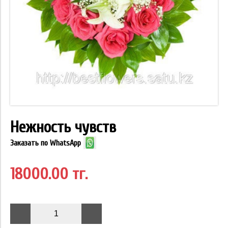
Нежность чувств
Заказать по WhatsApp
18000.00 тг.