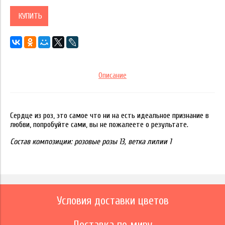
КУПИТЬ
Описание
Сердце из роз, это самое что ни на есть идеальное признание в
любви, попробуйте сами, вы не пожалеете о результате.
Состав композиции: розовые розы 13, ветка лилии 1
Условия доставки цветов