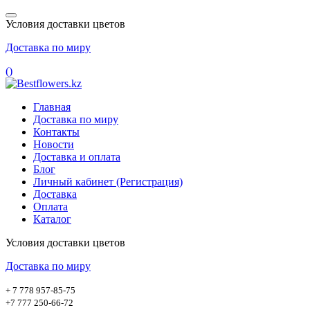
Условия доставки цветов
Доставка по миру
(
)
Главная
Доставка по миру
Контакты
Новости
Доставка и оплата
Блог
Личный кабинет (Регистрация)
Доставка
Оплата
Каталог
Условия доставки цветов
Доставка по миру
+ 7 778 957-85-75
+7 777 250-66-72