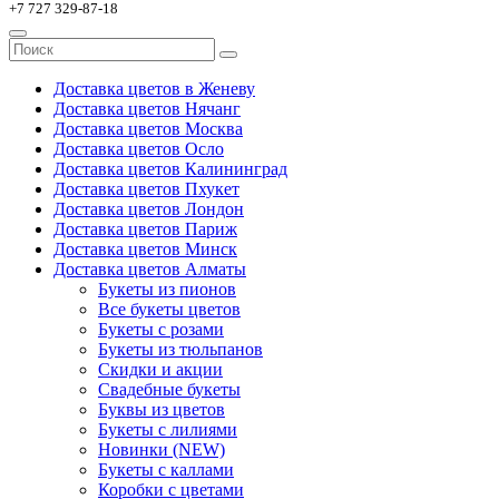
+7 727 329-87-18
Доставка цветов в Женеву
Доставка цветов Нячанг
Доставка цветов Москва
Доставка цветов Осло
Доставка цветов Калининград
Доставка цветов Пхукет
Доставка цветов Лондон
Доставка цветов Париж
Доставка цветов Минск
Доставка цветов Алматы
Букеты из пионов
Все букеты цветов
Букеты с розами
Букеты из тюльпанов
Скидки и акции
Свадебные букеты
Буквы из цветов
Букеты с лилиями
Новинки (NEW)
Букеты с каллами
Коробки с цветами