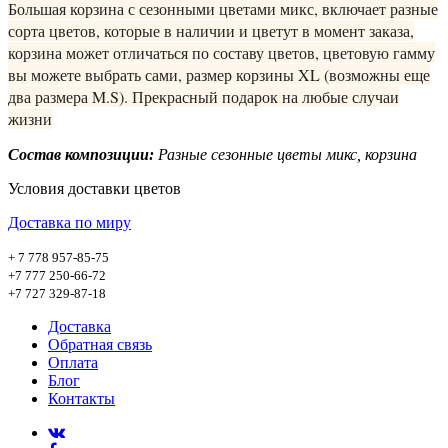
Большая корзина с сезонными цветами микс, включает разные
сорта цветов, которые в наличии и цветут в момент заказа,
корзина может отличаться по составу цветов, цветовую гамму
вы можете выбрать сами, размер корзины XL (возможны еще
два размера M.S). Прекрасный подарок на любые случаи
жизни
Состав композиции:
Разные сезонные цветы микс, корзина
Условия доставки цветов
Доставка по миру
+ 7 778 957-85-75
+7 777 250-66-72
+7 727 329-87-18
Доставка
Обратная связь
Оплата
Блог
Контакты