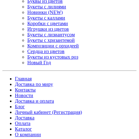
Буквы из цветов
Букеты с лилиями
Новинки (NEW)
Букеты с каллами
Коробки с цветами
Игрушки из цветов
Букеты с лизиантусом
Букеты с хризантемой
Композиции с орхидеей
Сердца из цветов
Букеты из кустовых роз
Новый Год
Главная
Доставка по миру
Контакты
Новости
Доставка и оплата
Блог
Личный кабинет (Регистрация)
Доставка
Оплата
Каталог
О компании