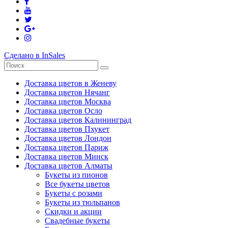
Сделано в InSales
Доставка цветов в Женеву
Доставка цветов Нячанг
Доставка цветов Москва
Доставка цветов Осло
Доставка цветов Калининград
Доставка цветов Пхукет
Доставка цветов Лондон
Доставка цветов Париж
Доставка цветов Минск
Доставка цветов Алматы
Букеты из пионов
Все букеты цветов
Букеты с розами
Букеты из тюльпанов
Скидки и акции
Свадебные букеты