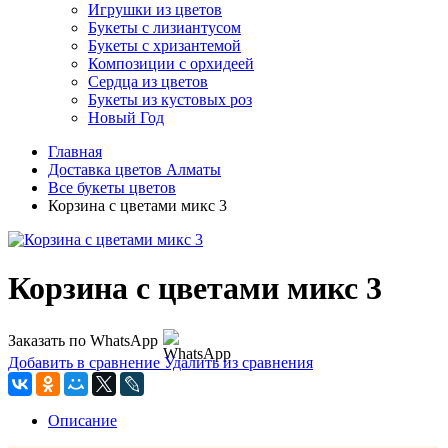
Игрушки из цветов
Букеты с лизиантусом
Букеты с хризантемой
Композиции с орхидеей
Сердца из цветов
Букеты из кустовых роз
Новый Год
Главная
Доставка цветов Алматы
Все букеты цветов
Корзина с цветами микс 3
Корзина с цветами микс 3
Заказать по WhatsApp
Добавить в сравнение
Удалить из сравнения
Описание