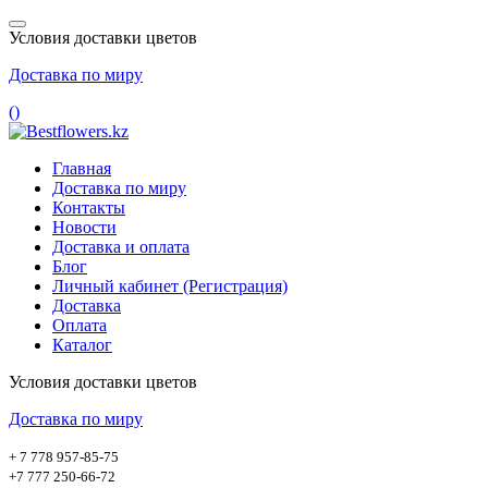
Условия доставки цветов
Доставка по миру
(
)
Главная
Доставка по миру
Контакты
Новости
Доставка и оплата
Блог
Личный кабинет (Регистрация)
Доставка
Оплата
Каталог
Условия доставки цветов
Доставка по миру
+ 7 778 957-85-75
+7 777 250-66-72