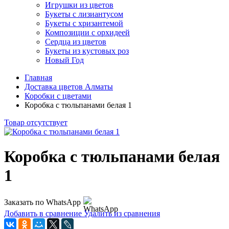
Игрушки из цветов
Букеты с лизиантусом
Букеты с хризантемой
Композиции с орхидеей
Сердца из цветов
Букеты из кустовых роз
Новый Год
Главная
Доставка цветов Алматы
Коробки с цветами
Коробка с тюльпанами белая 1
Товар отсутствует
Коробка с тюльпанами белая
1
Заказать по WhatsApp
Добавить в сравнение
Удалить из сравнения