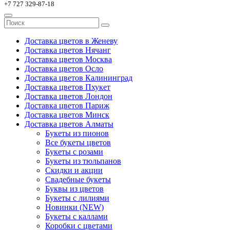
+7 727 329-87-18
Доставка цветов в Женеву
Доставка цветов Нячанг
Доставка цветов Москва
Доставка цветов Осло
Доставка цветов Калининград
Доставка цветов Пхукет
Доставка цветов Лондон
Доставка цветов Париж
Доставка цветов Минск
Доставка цветов Алматы
Букеты из пионов
Все букеты цветов
Букеты с розами
Букеты из тюльпанов
Скидки и акции
Свадебные букеты
Буквы из цветов
Букеты с лилиями
Новинки (NEW)
Букеты с каллами
Коробки с цветами