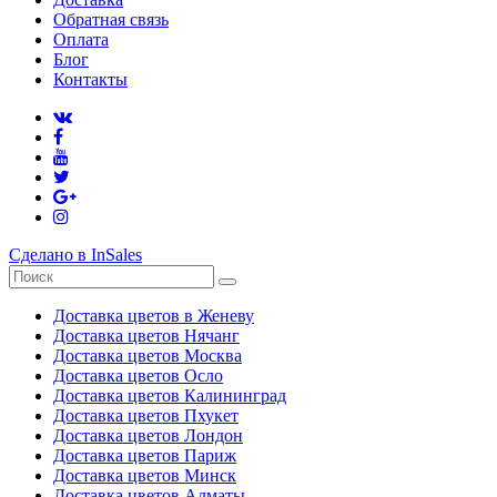
Обратная связь
Оплата
Блог
Контакты
Сделано в InSales
Доставка цветов в Женеву
Доставка цветов Нячанг
Доставка цветов Москва
Доставка цветов Осло
Доставка цветов Калининград
Доставка цветов Пхукет
Доставка цветов Лондон
Доставка цветов Париж
Доставка цветов Минск
Доставка цветов Алматы