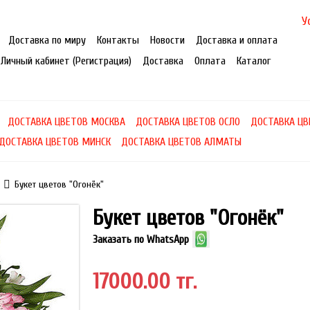
У
Доставка по миру
Контакты
Новости
Доставка и оплата
Личный кабинет (Регистрация)
Доставка
Оплата
Каталог
ДОСТАВКА ЦВЕТОВ МОСКВА
ДОСТАВКА ЦВЕТОВ ОСЛО
ДОСТАВКА ЦВ
ДОСТАВКА ЦВЕТОВ МИНСК
ДОСТАВКА ЦВЕТОВ АЛМАТЫ
Букет цветов "Огонёк"
Букет цветов "Огонёк"
Заказать по WhatsApp
17000.00 тг.