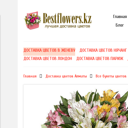
Главная
Блог
ДОСТАВКА ЦВЕТОВ В ЖЕНЕВУ
ДОСТАВКА ЦВЕТОВ НЯЧАНГ
ДОСТАВКА ЦВЕТОВ ЛОНДОН
ДОСТАВКА ЦВЕТОВ ПАРИЖ
Главная
Доставка цветов Алматы
Все букеты цветов