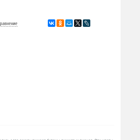
сравнение