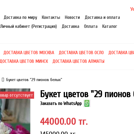
У
Доставка по миру
Контакты
Новости
Доставка и оплата
Личный кабинет (Регистрация)
Доставка
Оплата
Каталог
ДОСТАВКА ЦВЕТОВ МОСКВА
ДОСТАВКА ЦВЕТОВ ОСЛО
ДОСТАВКА ЦВ
ДОСТАВКА ЦВЕТОВ МИНСК
ДОСТАВКА ЦВЕТОВ АЛМАТЫ
Букет цветов "29 пионов белых"
Букет цветов "29 пионов
овар отсутствует
Заказать по WhatsApp
44000.00 тг.