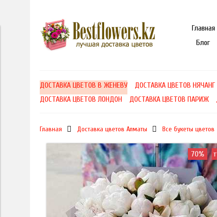
Главная
Блог
ДОСТАВКА ЦВЕТОВ В ЖЕНЕВУ
ДОСТАВКА ЦВЕТОВ НЯЧАНГ
ДОСТАВКА ЦВЕТОВ ЛОНДОН
ДОСТАВКА ЦВЕТОВ ПАРИЖ
Главная
Доставка цветов Алматы
Все букеты цветов
70%
т