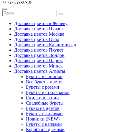
+7 727 329-87-18
Доставка цветов в Женеву
Доставка цветов Нячанг
Доставка цветов Москва
Доставка цветов Осло
Доставка цветов Калининград
Доставка цветов Пхукет
Доставка цветов Лондон
Доставка цветов Париж
Доставка цветов Минск
Доставка цветов Алматы
Букеты из пионов
Все букеты цветов
Букеты с розами
Букеты из тюльпанов
Скидки и акции
Свадебные букеты
Буквы из цветов
Букеты с лилиями
Новинки (NEW)
Букеты с каллами
Коробки с цветами