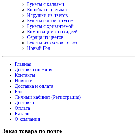
Букеты с каллами
Коробки с цветами
Игрушки из цветов
Букеты с лизиантусом
Букеты с хризантемой
Композиции с орхидеей
Сердца из цветов
Букеты из кустовых роз
Новый Год
Главная
Доставка по миру
Контакты
Новости
Доставка и оплата
Блог
Личный кабинет (Регистрация)
Доставка
Оплата
Каталог
О компании
Заказ товара по почте