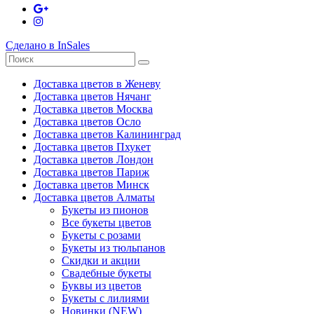
Сделано в InSales
Доставка цветов в Женеву
Доставка цветов Нячанг
Доставка цветов Москва
Доставка цветов Осло
Доставка цветов Калининград
Доставка цветов Пхукет
Доставка цветов Лондон
Доставка цветов Париж
Доставка цветов Минск
Доставка цветов Алматы
Букеты из пионов
Все букеты цветов
Букеты с розами
Букеты из тюльпанов
Скидки и акции
Свадебные букеты
Буквы из цветов
Букеты с лилиями
Новинки (NEW)