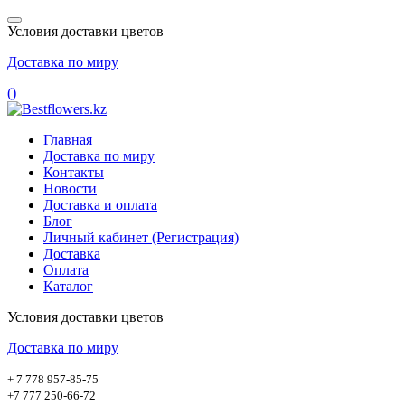
Условия доставки цветов
Доставка по миру
(
)
Главная
Доставка по миру
Контакты
Новости
Доставка и оплата
Блог
Личный кабинет (Регистрация)
Доставка
Оплата
Каталог
Условия доставки цветов
Доставка по миру
+ 7 778 957-85-75
+7 777 250-66-72