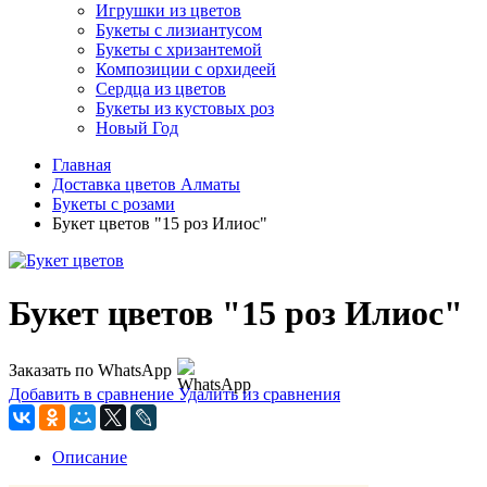
Игрушки из цветов
Букеты с лизиантусом
Букеты с хризантемой
Композиции с орхидеей
Сердца из цветов
Букеты из кустовых роз
Новый Год
Главная
Доставка цветов Алматы
Букеты с розами
Букет цветов "15 роз Илиос"
Букет цветов "15 роз Илиос"
Заказать по WhatsApp
Добавить в сравнение
Удалить из сравнения
Описание