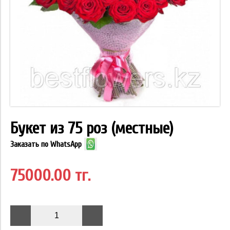
Букет из 75 роз (местные)
Заказать по WhatsApp
75000.00 тг.