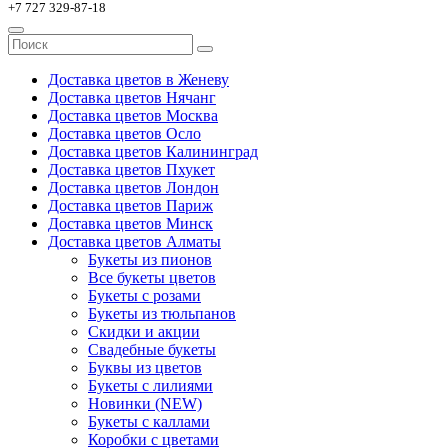
+7 727 329-87-18
Доставка цветов в Женеву
Доставка цветов Нячанг
Доставка цветов Москва
Доставка цветов Осло
Доставка цветов Калининград
Доставка цветов Пхукет
Доставка цветов Лондон
Доставка цветов Париж
Доставка цветов Минск
Доставка цветов Алматы
Букеты из пионов
Все букеты цветов
Букеты с розами
Букеты из тюльпанов
Скидки и акции
Свадебные букеты
Буквы из цветов
Букеты с лилиями
Новинки (NEW)
Букеты с каллами
Коробки с цветами