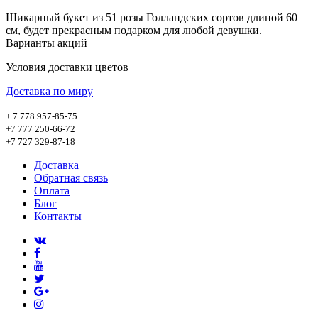
Шикарный букет из 51 розы Голландских сортов длиной 60
см, будет прекрасным подарком для любой девушки.
Варианты акций
Условия доставки цветов
Доставка по миру
+ 7 778 957-85-75
+7 777 250-66-72
+7 727 329-87-18
Доставка
Обратная связь
Оплата
Блог
Контакты