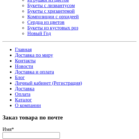
Букеты с лизиантусом
Букеты с хризантемой
Композиции с орхидеей
Сердца из цветов
Букеты из кустовых роз
Новый Год
Главная
Доставка по миру
Контакты
Новости
Доставка и оплата
Блог
Личный кабинет (Регистрация)
Доставка
Оплата
Каталог
О компании
Заказ товара по почте
Имя
*