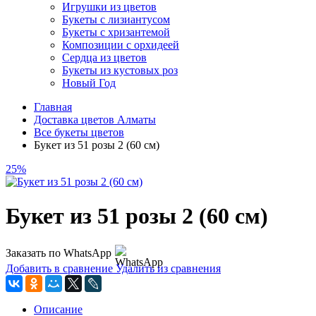
Игрушки из цветов
Букеты с лизиантусом
Букеты с хризантемой
Композиции с орхидеей
Сердца из цветов
Букеты из кустовых роз
Новый Год
Главная
Доставка цветов Алматы
Все букеты цветов
Букет из 51 розы 2 (60 см)
25%
Букет из 51 розы 2 (60 см)
Заказать по WhatsApp
Добавить в сравнение
Удалить из сравнения
Описание