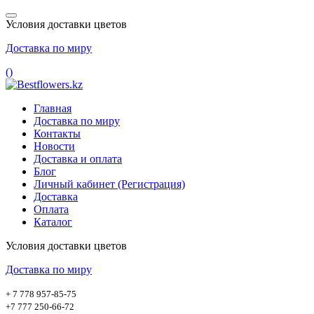
Условия доставки цветов
Доставка по миру
(
)
Главная
Доставка по миру
Контакты
Новости
Доставка и оплата
Блог
Личный кабинет (Регистрация)
Доставка
Оплата
Каталог
Условия доставки цветов
Доставка по миру
+ 7 778 957-85-75
+7 777 250-66-72