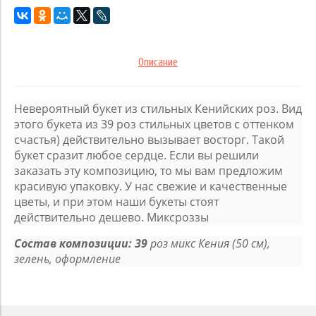
Описание
Невероятный букет из стильных Кенийских роз. Вид
этого букета из 39 роз стильных цветов с оттенком
счастья) действительно вызывает восторг. Такой
букет сразит любое сердце. Если вы решили
заказать эту композицию, то мы вам предложим
красивую упаковку. У нас свежие и качественные
цветы, и при этом наши букеты стоят
действительно дешево. Миксроззы
Состав композиции: 39
роз микс Кения (50 см),
зелень, оформление