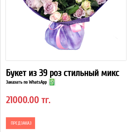
Букет из 39 роз стильный микс
Заказать по WhatsApp
21000.00 тг.
ПРЕДЗАКАЗ