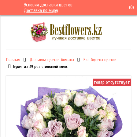
Условия доставки цветов
(
0
)
Доставка по миру
Главная
Доставка цветов Алматы
Все букеты цветов
Букет из 39 роз стильный микс
товар отсутствует