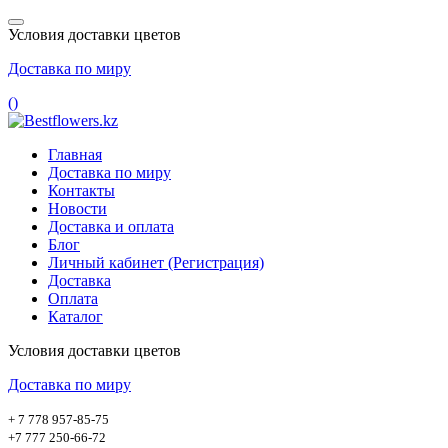
Условия доставки цветов
Доставка по миру
(
)
Главная
Доставка по миру
Контакты
Новости
Доставка и оплата
Блог
Личный кабинет (Регистрация)
Доставка
Оплата
Каталог
Условия доставки цветов
Доставка по миру
+ 7 778 957-85-75
+7 777 250-66-72