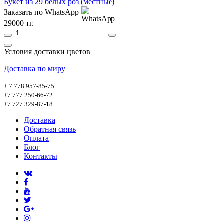
Букет из 29 белых роз (местные)
Заказать по WhatsApp
29000 тг.
Условия доставки цветов
Доставка по миру
+ 7 778 957-85-75
+7 777 250-66-72
+7 727 329-87-18
Доставка
Обратная связь
Оплата
Блог
Контакты