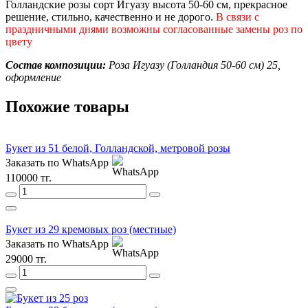
Голландские розы сорт Игуазу высота 50-60 см, прекрасное
решение, стильно, качественно и не дорого.
В связи с
праздничными днями возможны согласованные замены роз по
цвету
Состав композиции:
Роза Игуазу (Голландия 50-60 см) 25,
оформление
Похожие товары
Букет из 51 белой, Голландской, метровой розы
Заказать по WhatsApp
110000 тг.
Букет из 29 кремовых роз (местные)
Заказать по WhatsApp
29000 тг.