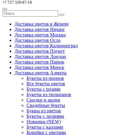
+7 727 329-87-18
Доставка цветов в Женеву
Доставка цветов Нячанг
Доставка цветов Москва
Доставка цветов Осло
Доставка цветов Калининград
Доставка цветов Пхукет
Доставка цветов Лондон
Доставка цветов Париж
Доставка цветов Минск
Доставка цветов Алматы
Букеты из пионов
Все букеты цветов
Букеты с розами
Букеты из тюльпанов
Скидки и акции
Свадебные букеты
Буквы из цветов
Букеты с лилиями
Новинки (NEW)
Букеты с каллами
Коробки с цветами