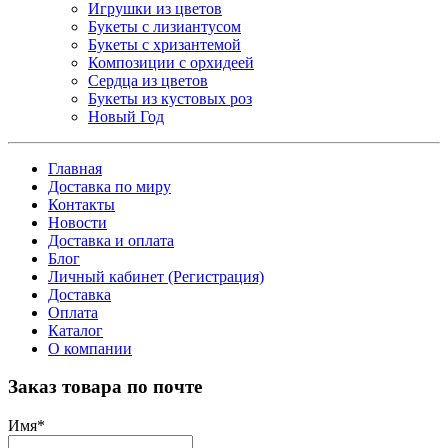
Игрушки из цветов
Букеты с лизиантусом
Букеты с хризантемой
Композиции с орхидеей
Сердца из цветов
Букеты из кустовых роз
Новый Год
Главная
Доставка по миру
Контакты
Новости
Доставка и оплата
Блог
Личный кабинет (Регистрация)
Доставка
Оплата
Каталог
О компании
Заказ товара по почте
Имя
*