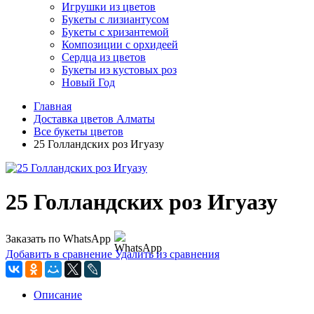
Игрушки из цветов
Букеты с лизиантусом
Букеты с хризантемой
Композиции с орхидеей
Сердца из цветов
Букеты из кустовых роз
Новый Год
Главная
Доставка цветов Алматы
Все букеты цветов
25 Голландских роз Игуазу
25 Голландских роз Игуазу
Заказать по WhatsApp
Добавить в сравнение
Удалить из сравнения
Описание